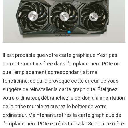
Il est probable que votre carte graphique n'est pas
correctement insérée dans l'emplacement PCIe ou
que l'emplacement correspondant ait mal
fonctionné, ce qui a provoqué cette erreur. Je vous
suggère de réinstaller la carte graphique. Éteignez
votre ordinateur, débranchez le cordon d'alimentation
de la prise murale et ouvrez le boîtier de votre
ordinateur. Maintenant, retirez la carte graphique de
l'emplacement PCIe et réinstallez-la. Si la carte mère