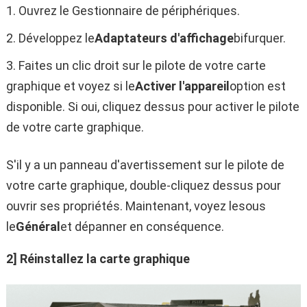
Ouvrez le Gestionnaire de périphériques.
Développez le
Adaptateurs d'affichage
bifurquer.
Faites un clic droit sur le pilote de votre carte
graphique et voyez si le
Activer l'appareil
option est
disponible. Si oui, cliquez dessus pour activer le pilote
de votre carte graphique.
S'il y a un panneau d'avertissement sur le pilote de
votre carte graphique, double-cliquez dessus pour
ouvrir ses propriétés. Maintenant, voyez lesous
le
Général
et dépanner en conséquence.
2] Réinstallez la carte graphique