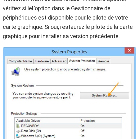
vérifiez si leL'option dans le Gestionnaire de
périphériques est disponible pour le pilote de votre
carte graphique. Si oui, restaurez le pilote de la carte
graphique pour installer sa version précédente.