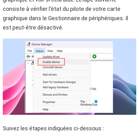
consiste à vérifier l'état du pilote de votre carte
graphique dans le Gestionnaire de périphériques. Il
est peut-être désactivé.
Suivez les étapes indiquées ci-dessous :