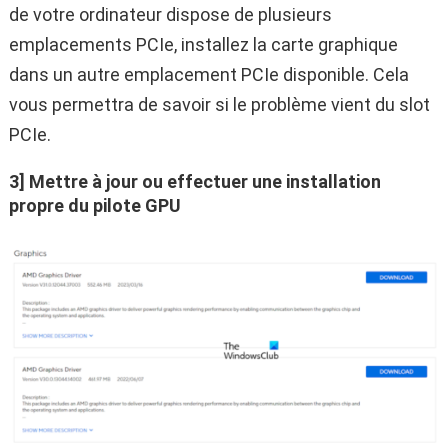
de votre ordinateur dispose de plusieurs
emplacements PCIe, installez la carte graphique
dans un autre emplacement PCIe disponible. Cela
vous permettra de savoir si le problème vient du slot
PCIe.
3] Mettre à jour ou effectuer une installation
propre du pilote GPU