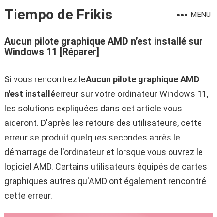
Tiempo de Frikis
MENU
Aucun pilote graphique AMD n’est installé sur
Windows 11 [Réparer]
Si vous rencontrez le
Aucun pilote graphique AMD
n'est installé
erreur sur votre ordinateur Windows 11,
les solutions expliquées dans cet article vous
aideront. D'après les retours des utilisateurs, cette
erreur se produit quelques secondes après le
démarrage de l'ordinateur et lorsque vous ouvrez le
logiciel AMD. Certains utilisateurs équipés de cartes
graphiques autres qu'AMD ont également rencontré
cette erreur.