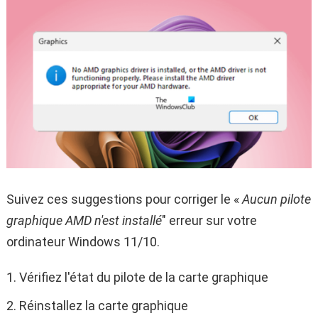
Suivez ces suggestions pour corriger le «
Aucun pilote
graphique AMD n'est installé
" erreur sur votre
ordinateur Windows 11/10.
Vérifiez l'état du pilote de la carte graphique
Réinstallez la carte graphique