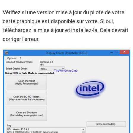
Vérifiez si une version mise à jour du pilote de votre
carte graphique est disponible sur votre. Si oui,
téléchargez la mise à jour et installez-la. Cela devrait
corriger l'erreur.