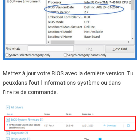
Mettez à jour votre BIOS avec la dernière version. Tu
peuxdans l'outil Informations système ou dans
l'invite de commande.