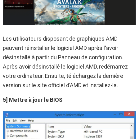
Les utilisateurs disposant de graphiques AMD
peuvent réinstaller le logiciel AMD après l'avoir
désinstallé à partir du Panneau de configuration.
Après avoir désinstallé le logiciel AMD, redémarrez
votre ordinateur. Ensuite, téléchargez la dernière
version sur le site officiel d’AMD et installez-la.
5] Mettre à jour le BIOS