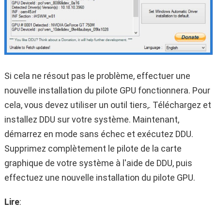
Si cela ne résout pas le problème, effectuer une
nouvelle installation du pilote GPU fonctionnera. Pour
cela, vous devez utiliser un outil tiers,. Téléchargez et
installez DDU sur votre système. Maintenant,
démarrez en mode sans échec et exécutez DDU.
Supprimez complètement le pilote de la carte
graphique de votre système à l'aide de DDU, puis
effectuez une nouvelle installation du pilote GPU.
Lire
: