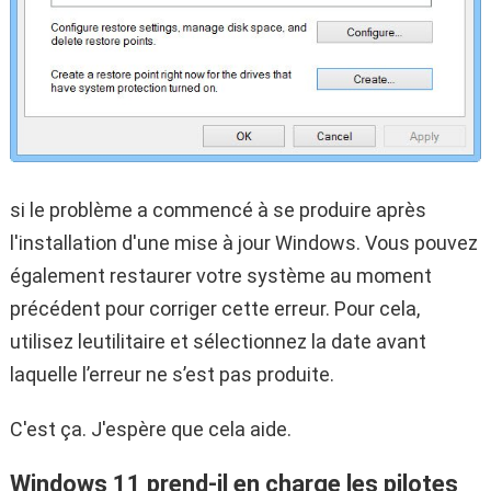
si le problème a commencé à se produire après
l'installation d'une mise à jour Windows. Vous pouvez
également restaurer votre système au moment
précédent pour corriger cette erreur. Pour cela,
utilisez leutilitaire et sélectionnez la date avant
laquelle l’erreur ne s’est pas produite.
C'est ça. J'espère que cela aide.
Windows 11 prend-il en charge les pilotes