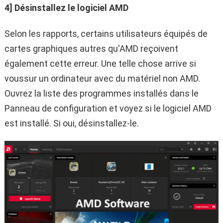
4] Désinstallez le logiciel AMD
Selon les rapports, certains utilisateurs équipés de
cartes graphiques autres qu'AMD reçoivent
également cette erreur. Une telle chose arrive si
voussur un ordinateur avec du matériel non AMD.
Ouvrez la liste des programmes installés dans le
Panneau de configuration et voyez si le logiciel AMD
est installé. Si oui, désinstallez-le.