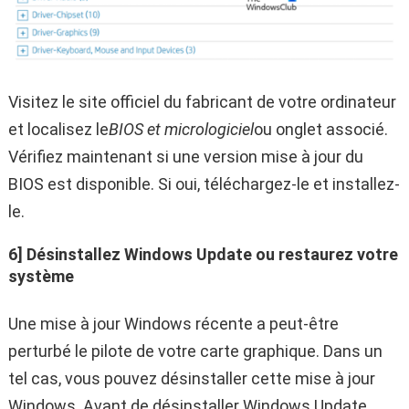
Visitez le site officiel du fabricant de votre ordinateur
et localisez le
BIOS et micrologiciel
ou onglet associé.
Vérifiez maintenant si une version mise à jour du
BIOS est disponible. Si oui, téléchargez-le et installez-
le.
6] Désinstallez Windows Update ou restaurez votre
système
Une mise à jour Windows récente a peut-être
perturbé le pilote de votre carte graphique. Dans un
tel cas, vous pouvez désinstaller cette mise à jour
Windows. Avant de désinstaller Windows Update,