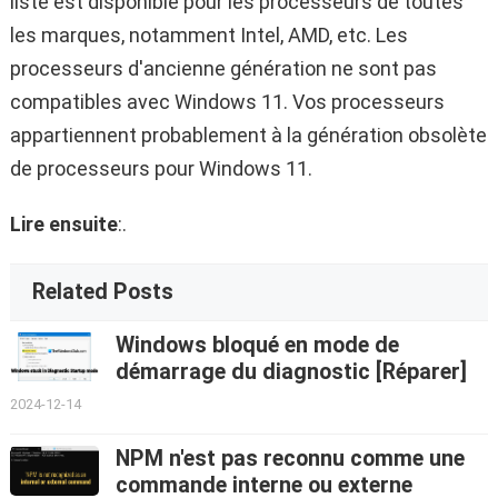
liste est disponible pour les processeurs de toutes
les marques, notamment Intel, AMD, etc. Les
processeurs d'ancienne génération ne sont pas
compatibles avec Windows 11. Vos processeurs
appartiennent probablement à la génération obsolète
de processeurs pour Windows 11.
Lire ensuite
:.
Related Posts
Windows bloqué en mode de
démarrage du diagnostic [Réparer]
2024-12-14
NPM n'est pas reconnu comme une
commande interne ou externe