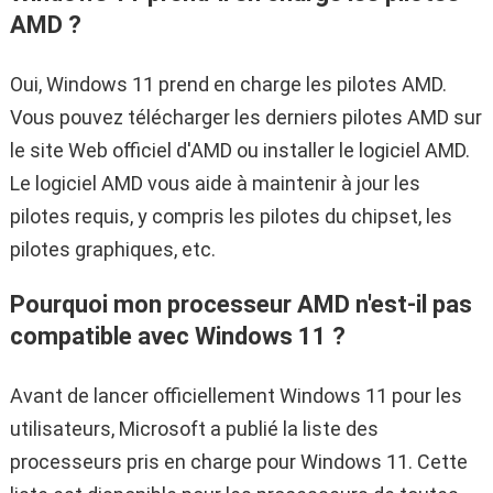
AMD ?
Oui, Windows 11 prend en charge les pilotes AMD.
Vous pouvez télécharger les derniers pilotes AMD sur
le site Web officiel d'AMD ou installer le logiciel AMD.
Le logiciel AMD vous aide à maintenir à jour les
pilotes requis, y compris les pilotes du chipset, les
pilotes graphiques, etc.
Pourquoi mon processeur AMD n'est-il pas
compatible avec Windows 11 ?
Avant de lancer officiellement Windows 11 pour les
utilisateurs, Microsoft a publié la liste des
processeurs pris en charge pour Windows 11. Cette