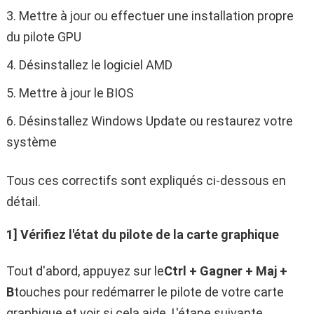
Mettre à jour ou effectuer une installation propre
du pilote GPU
Désinstallez le logiciel AMD
Mettre à jour le BIOS
Désinstallez Windows Update ou restaurez votre
système
Tous ces correctifs sont expliqués ci-dessous en
détail.
1] Vérifiez l'état du pilote de la carte graphique
Tout d'abord, appuyez sur le
Ctrl + Gagner + Maj +
B
touches pour redémarrer le pilote de votre carte
graphique et voir si cela aide. L'étape suivante