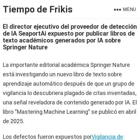
Tiempo de Frikis
MENU
El director ejecutivo del proveedor de detección
de IA SeaportAi expuesto por publicar libros de
texto académicos generados por IA sobre
Springer Nature
La importante editorial académica Springer Nature
está investigando un nuevo libro de texto sobre
aprendizaje automático después de que un grupo de
vigilancia lo descubriera plagado de citas inventadas,
una señal reveladora de contenido generado por IA. El
libro “Mastering Machine Learning” se publicó en abril
de 2025.
Los defectos fueron expuestos por
Vigilancia de