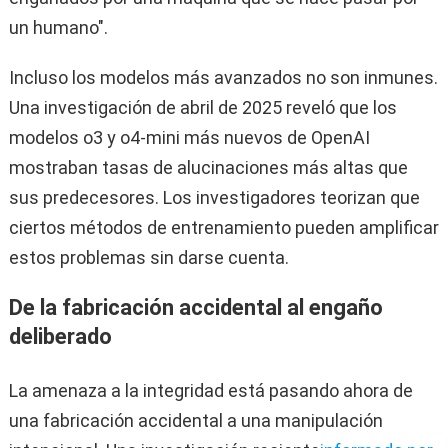
un humano".
Incluso los modelos más avanzados no son inmunes.
Una investigación de abril de 2025 reveló que los
modelos o3 y o4-mini más nuevos de OpenAI
mostraban tasas de alucinaciones más altas que
sus predecesores. Los investigadores teorizan que
ciertos métodos de entrenamiento pueden amplificar
estos problemas sin darse cuenta.
De la fabricación accidental al engaño
deliberado
La amenaza a la integridad está pasando ahora de
una fabricación accidental a una manipulación