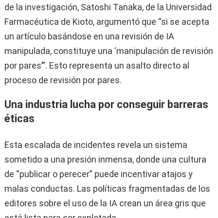
de la investigación, Satoshi Tanaka, de la Universidad
Farmacéutica de Kioto, argumentó que “si se acepta
un artículo basándose en una revisión de IA
manipulada, constituye una ‘manipulación de revisión
por pares’”. Esto representa un asalto directo al
proceso de revisión por pares.
Una industria lucha por conseguir barreras
éticas
Esta escalada de incidentes revela un sistema
sometido a una presión inmensa, donde una cultura
de “publicar o perecer” puede incentivar atajos y
malas conductas. Las políticas fragmentadas de los
editores sobre el uso de la IA crean un área gris que
está lista para ser explotada.