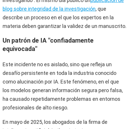
investigando". El mismo día publicó un
publicación de
blog sobre integridad de la investigación
, que
describe un proceso en el que los expertos en la
materia deben garantizar la validez de un manuscrito.
Un patrón de IA "confiadamente
equivocada"
Este incidente no es aislado, sino que refleja un
desafío persistente en toda la industria conocido
como alucinación por IA. Este fenómeno, en el que
los modelos generan información segura pero falsa,
ha causado repetidamente problemas en entornos
profesionales de alto riesgo.
En mayo de 2025, los abogados de la firma de