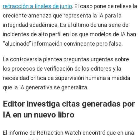
retracción a finales de junio
. El caso pone de relieve la
creciente amenaza que representa la IA para la
integridad académica. Es el último de una serie de
incidentes de alto perfil en los que modelos de IA han
“alucinado” información convincente pero falsa.
La controversia plantea preguntas urgentes sobre
los procesos de verificación de los editores y la
necesidad crítica de supervisión humana a medida
que la IA generativa se generaliza.
Editor investiga citas generadas por
IA en un nuevo libro
El informe de Retraction Watch encontró que en una