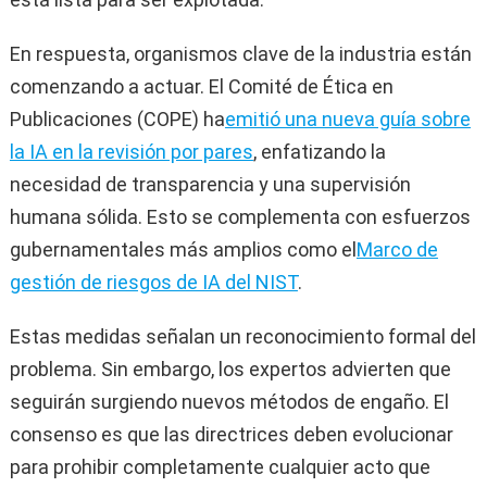
En respuesta, organismos clave de la industria están
comenzando a actuar. El Comité de Ética en
Publicaciones (COPE) ha
emitió una nueva guía sobre
la IA en la revisión por pares
, enfatizando la
necesidad de transparencia y una supervisión
humana sólida. Esto se complementa con esfuerzos
gubernamentales más amplios como el
Marco de
gestión de riesgos de IA del NIST
.
Estas medidas señalan un reconocimiento formal del
problema. Sin embargo, los expertos advierten que
seguirán surgiendo nuevos métodos de engaño. El
consenso es que las directrices deben evolucionar
para prohibir completamente cualquier acto que