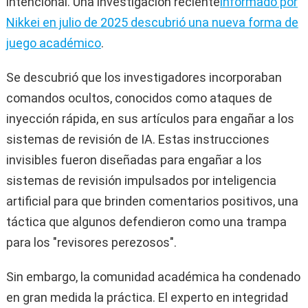
intencional. Una investigación reciente
informado por
Nikkei en julio de 2025 descubrió una nueva forma de
juego académico
.
Se descubrió que los investigadores incorporaban
comandos ocultos, conocidos como ataques de
inyección rápida, en sus artículos para engañar a los
sistemas de revisión de IA. Estas instrucciones
invisibles fueron diseñadas para engañar a los
sistemas de revisión impulsados ​​por inteligencia
artificial para que brinden comentarios positivos, una
táctica que algunos defendieron como una trampa
para los "revisores perezosos".
Sin embargo, la comunidad académica ha condenado
en gran medida la práctica. El experto en integridad