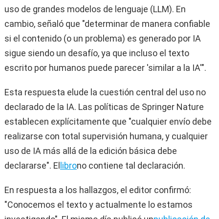
uso de grandes modelos de lenguaje (LLM). En
cambio, señaló que "determinar de manera confiable
si el contenido (o un problema) es generado por IA
sigue siendo un desafío, ya que incluso el texto
escrito por humanos puede parecer 'similar a la IA'".
Esta respuesta elude la cuestión central del uso no
declarado de la IA. Las políticas de Springer Nature
establecen explícitamente que "cualquier envío debe
realizarse con total supervisión humana, y cualquier
uso de IA más allá de la edición básica debe
declararse". El
libro
no contiene tal declaración.
En respuesta a los hallazgos, el editor confirmó:
"Conocemos el texto y actualmente lo estamos