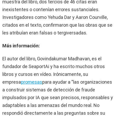
muestra del libro, dos tercios de 46 citas eran
inexistentes o contenían errores sustanciales.
Investigadores como Yehuda Dar y Aaron Courville,
citados en el texto, confirmaron que las obras que se
les atribuían eran falsas o tergiversadas.
Más información:
El autor del libro, Govindakumar Madhavan, es el
fundador de SeaportAi y ha escrito muchos otros
libros y cursos en vídeo. Irónicamente, su
empresa
promesas
para ayudar a "las organizaciones
a construir sistemas de detección de fraude
impulsados ​​por IA que sean precisos, responsables y
adaptables a las amenazas del mundo real. No
respondió directamente a las preguntas sobre su