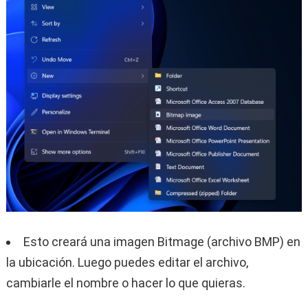
Esto creará una imagen Bitmage (archivo BMP) en
la ubicación. Luego puedes editar el archivo,
cambiarle el nombre o hacer lo que quieras.