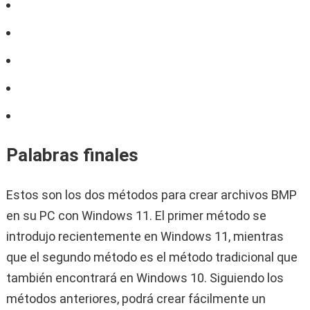
Palabras finales
Estos son los dos métodos para crear archivos BMP
en su PC con Windows 11. El primer método se
introdujo recientemente en Windows 11, mientras
que el segundo método es el método tradicional que
también encontrará en Windows 10. Siguiendo los
métodos anteriores, podrá crear fácilmente un