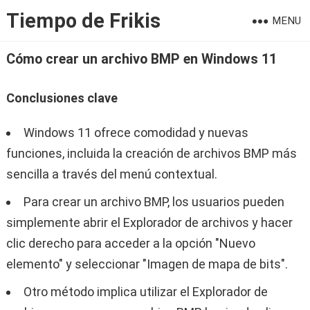
Tiempo de Frikis
MENU
Cómo crear un archivo BMP en Windows 11
Conclusiones clave
Windows 11 ofrece comodidad y nuevas
funciones, incluida la creación de archivos BMP más
sencilla a través del menú contextual.
Para crear un archivo BMP, los usuarios pueden
simplemente abrir el Explorador de archivos y hacer
clic derecho para acceder a la opción "Nuevo
elemento" y seleccionar "Imagen de mapa de bits".
Otro método implica utilizar el Explorador de