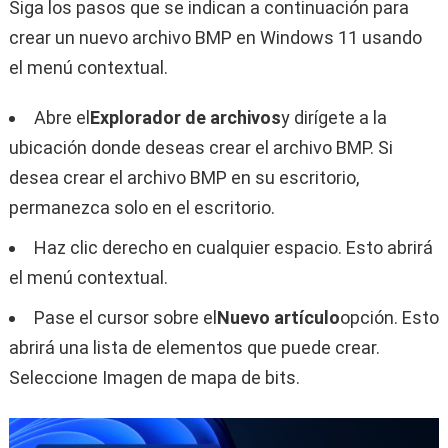
Siga los pasos que se indican a continuación para
crear un nuevo archivo BMP en Windows 11 usando
el menú contextual.
Abre el
Explorador de archivos
y dirígete a la
ubicación donde deseas crear el archivo BMP. Si
desea crear el archivo BMP en su escritorio,
permanezca solo en el escritorio.
Haz clic derecho en cualquier espacio. Esto abrirá
el menú contextual.
Pase el cursor sobre el
Nuevo artículo
opción. Esto
abrirá una lista de elementos que puede crear.
Seleccione Imagen de mapa de bits.