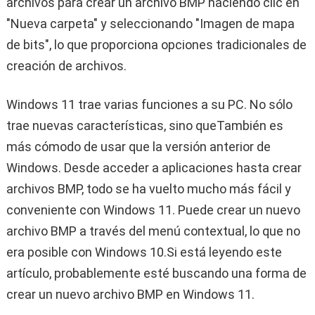
archivos para crear un archivo BMP haciendo clic en
"Nueva carpeta" y seleccionando "Imagen de mapa
de bits", lo que proporciona opciones tradicionales de
creación de archivos.
Windows 11 trae varias funciones a su PC. No sólo
trae nuevas características, sino queTambién es
más cómodo de usar que la versión anterior de
Windows. Desde acceder a aplicaciones hasta crear
archivos BMP, todo se ha vuelto mucho más fácil y
conveniente con Windows 11. Puede crear un nuevo
archivo BMP a través del menú contextual, lo que no
era posible con Windows 10.
Si está leyendo este
artículo, probablemente esté buscando una forma de
crear un nuevo archivo BMP en Windows 11.