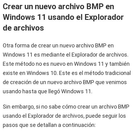
Crear un nuevo archivo BMP en
Windows 11 usando el Explorador
de archivos
Otra forma de crear un nuevo archivo BMP en
Windows 11 es mediante el Explorador de archivos.
Este método no es nuevo en Windows 11 y también
existe en Windows 10. Este es el método tradicional
de creación de un nuevo archivo BMP que venimos
usando hasta que llegó Windows 11.
Sin embargo, si no sabe cómo crear un archivo BMP
usando el Explorador de archivos, puede seguir los
pasos que se detallan a continuación: