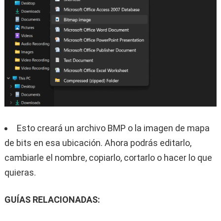
Esto creará un archivo BMP o la imagen de mapa
de bits en esa ubicación. Ahora podrás editarlo,
cambiarle el nombre, copiarlo, cortarlo o hacer lo que
quieras.
GUÍAS RELACIONADAS: