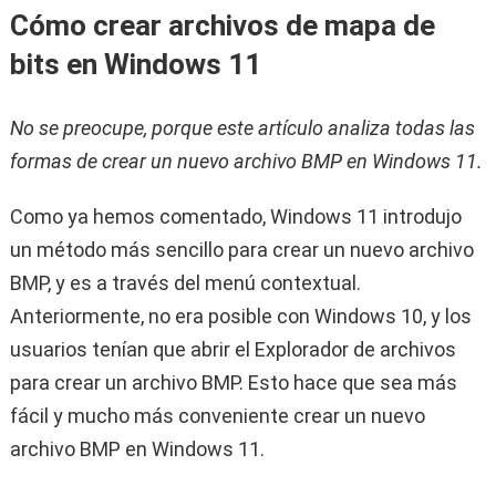
Cómo crear archivos de mapa de
bits en Windows 11
No se preocupe, porque este artículo analiza todas las
formas de crear un nuevo archivo BMP en Windows 11.
Como ya hemos comentado, Windows 11 introdujo
un método más sencillo para crear un nuevo archivo
BMP, y es a través del menú contextual.
Anteriormente, no era posible con Windows 10, y los
usuarios tenían que abrir el Explorador de archivos
para crear un archivo BMP. Esto hace que sea más
fácil y mucho más conveniente crear un nuevo
archivo BMP en Windows 11.